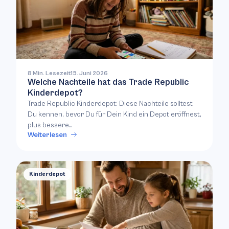
8 Min. Lesezeit
15. Juni 2026
Welche Nachteile hat das Trade Republic
Kinderdepot?
Trade Republic Kinderdepot: Diese Nachteile solltest
Du kennen, bevor Du für Dein Kind ein Depot eröffnest,
plus bessere…
Weiterlesen
Kinderdepot