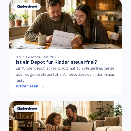
Kinderdepot
8 Min. Lesezeit
3. Mai 2026
Ist ein Depot für Kinder steuerfrei?
Ein Kinderdepot ist nicht automatisch steuerfrei, bietet
aber so große steuerliche Vorteile, dass es in der Praxis
fast…
Weiterlesen
Kinderdepot