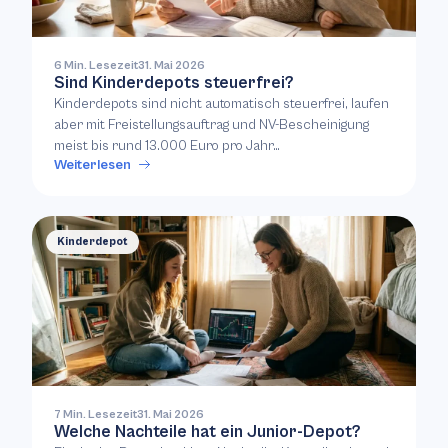
6 Min. Lesezeit
31. Mai 2026
Sind Kinderdepots steuerfrei?
Kinderdepots sind nicht automatisch steuerfrei, laufen
aber mit Freistellungsauftrag und NV-Bescheinigung
meist bis rund 13.000 Euro pro Jahr…
Weiterlesen
Kinderdepot
7 Min. Lesezeit
31. Mai 2026
Welche Nachteile hat ein Junior-Depot?