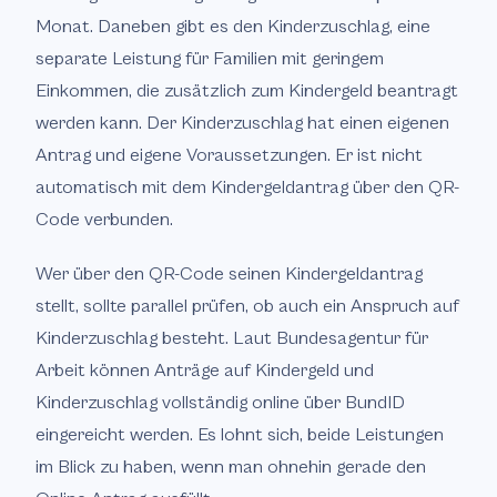
Monat. Daneben gibt es den Kinderzuschlag, eine
separate Leistung für Familien mit geringem
Einkommen, die zusätzlich zum Kindergeld beantragt
werden kann. Der Kinderzuschlag hat einen eigenen
Antrag und eigene Voraussetzungen. Er ist nicht
automatisch mit dem Kindergeldantrag über den QR-
Code verbunden.
Wer über den QR-Code seinen Kindergeldantrag
stellt, sollte parallel prüfen, ob auch ein Anspruch auf
Kinderzuschlag besteht. Laut Bundesagentur für
Arbeit können Anträge auf Kindergeld und
Kinderzuschlag vollständig online über BundID
eingereicht werden. Es lohnt sich, beide Leistungen
im Blick zu haben, wenn man ohnehin gerade den