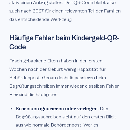
aktiv einen Antrag stellen. Der QR-Code bleibt also
auch nach 2027 für einen relevanten Teil der Familien
das entscheidende Werkzeug.
Häufige Fehler beim Kindergeld-QR-
Code
Frisch gebackene Eltern haben in den ersten
Wochen nach der Geburt wenig Kapazität für
Behördenpost. Genau deshalb passieren beim
Begrüßungsschreiben immer wieder dieselben Fehler.
Hier sind die häufigsten:
Schreiben ignorieren oder verlegen.
Das
Begrüßungsschreiben sieht auf den ersten Blick
aus wie normale Behördenpost. Wer es