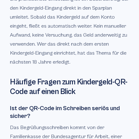
den Kindergeld-Eingang direkt in den Sparplan
umleitet. Sobald das Kindergeld auf dem Konto
eingeht, fließt es automatisch weiter. Kein manueller
Aufwand, keine Versuchung, das Geld anderweitig zu
verwenden. Wer das direkt nach dem ersten
Kindergeld-Eingang einrichtet, hat das Thema für die
nächsten 18 Jahre erledigt.
Häufige Fragen zum Kindergeld-QR-
Code auf einen Blick
Ist der QR-Code im Schreiben seriös und
sicher?
Das Begrüßungsschreiben kommt von der
Familienkasse der Bundesagentur für Arbeit, einer