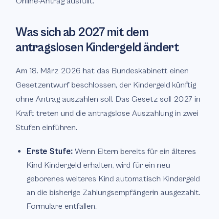
Online-Antrag ausfüllt.
Was sich ab 2027 mit dem
antragslosen Kindergeld ändert
Am 18. März 2026 hat das Bundeskabinett einen
Gesetzentwurf beschlossen, der Kindergeld künftig
ohne Antrag auszahlen soll. Das Gesetz soll 2027 in
Kraft treten und die antragslose Auszahlung in zwei
Stufen einführen.
Erste Stufe:
Wenn Eltern bereits für ein älteres
Kind Kindergeld erhalten, wird für ein neu
geborenes weiteres Kind automatisch Kindergeld
an die bisherige Zahlungsempfängerin ausgezahlt.
Formulare entfallen.