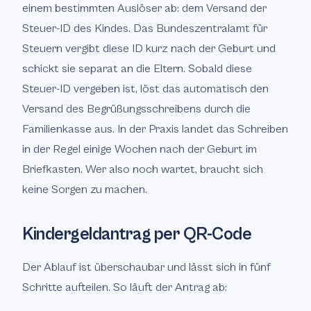
einem bestimmten Auslöser ab: dem Versand der
Steuer-ID des Kindes. Das Bundeszentralamt für
Steuern vergibt diese ID kurz nach der Geburt und
schickt sie separat an die Eltern. Sobald diese
Steuer-ID vergeben ist, löst das automatisch den
Versand des Begrüßungsschreibens durch die
Familienkasse aus. In der Praxis landet das Schreiben
in der Regel einige Wochen nach der Geburt im
Briefkasten. Wer also noch wartet, braucht sich
keine Sorgen zu machen.
Kindergeldantrag per QR-Code
Der Ablauf ist überschaubar und lässt sich in fünf
Schritte aufteilen. So läuft der Antrag ab: