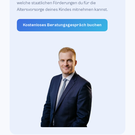
welche staatlichen Förderungen du für die
Altersvorsorge deines Kindes mitnehmen kannst.
Kostenloses Beratungsgespräch buchen