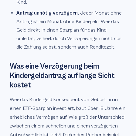
Kind.
Antrag unnötig verzögern.
Jeder Monat ohne
Antrag ist ein Monat ohne Kindergeld. Wer das
Geld direkt in einen Sparplan für das Kind
umleitet, verliert durch Verzögerungen nicht nur
die Zahlung selbst, sondern auch Renditezeit.
Was eine Verzögerung beim
Kindergeldantrag auf lange Sicht
kostet
Wer das Kindergeld konsequent von Geburt an in
einen ETF-Sparplan investiert, baut über 18 Jahre ein
erhebliches Vermögen auf. Wie groß der Unterschied
zwischen einem schnellen und einem verzögerten
Antrag wirklich ist, zeigt folgendes Rechenbeispiel.