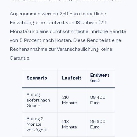
Angenommen werden 259 Euro monatliche
Einzahlung, eine Laufzeit von 18 Jahren (216
Monate) und eine durchschnittliche jährliche Rendite
von 5 Prozent nach Kosten. Diese Rendite ist eine
Rechenannahme zur Veranschaulichung, keine
Garantie.
Endwert
Szenario
Laufzeit
(ca.)
Antrag
216
89.400
sofort nach
Monate
Euro
Geburt
Antrag 3
213
85.600
Monate
Monate
Euro
verzögert