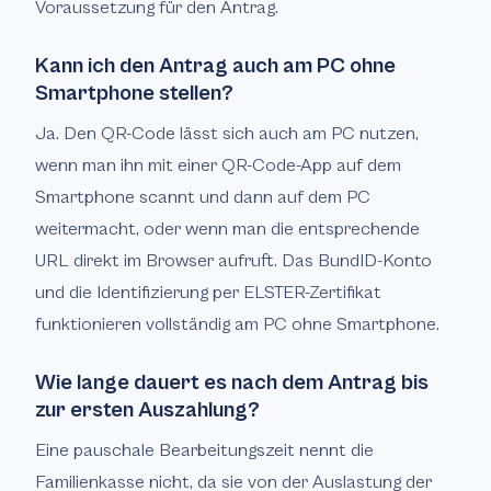
Voraussetzung für den Antrag.
Kann ich den Antrag auch am PC ohne
Smartphone stellen?
Ja. Den QR-Code lässt sich auch am PC nutzen,
wenn man ihn mit einer QR-Code-App auf dem
Smartphone scannt und dann auf dem PC
weitermacht, oder wenn man die entsprechende
URL direkt im Browser aufruft. Das BundID-Konto
und die Identifizierung per ELSTER-Zertifikat
funktionieren vollständig am PC ohne Smartphone.
Wie lange dauert es nach dem Antrag bis
zur ersten Auszahlung?
Eine pauschale Bearbeitungszeit nennt die
Familienkasse nicht, da sie von der Auslastung der