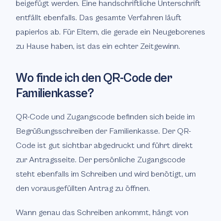
beigefügt werden. Eine handschriftliche Unterschrift
entfällt ebenfalls. Das gesamte Verfahren läuft
papierlos ab. Für Eltern, die gerade ein Neugeborenes
zu Hause haben, ist das ein echter Zeitgewinn.
Wo finde ich den QR-Code der
Familienkasse?
QR-Code und Zugangscode befinden sich beide im
Begrüßungsschreiben der Familienkasse. Der QR-
Code ist gut sichtbar abgedruckt und führt direkt
zur Antragsseite. Der persönliche Zugangscode
steht ebenfalls im Schreiben und wird benötigt, um
den vorausgefüllten Antrag zu öffnen.
Wann genau das Schreiben ankommt, hängt von