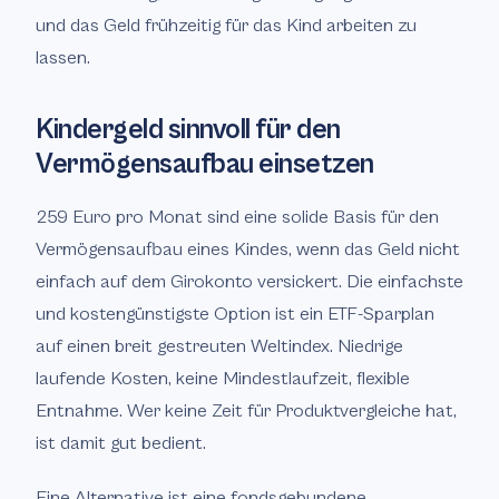
und das Geld frühzeitig für das Kind arbeiten zu
lassen.
Kindergeld sinnvoll für den
Vermögensaufbau einsetzen
259 Euro pro Monat sind eine solide Basis für den
Vermögensaufbau eines Kindes, wenn das Geld nicht
einfach auf dem Girokonto versickert. Die einfachste
und kostengünstigste Option ist ein ETF-Sparplan
auf einen breit gestreuten Weltindex. Niedrige
laufende Kosten, keine Mindestlaufzeit, flexible
Entnahme. Wer keine Zeit für Produktvergleiche hat,
ist damit gut bedient.
Eine Alternative ist eine fondsgebundene