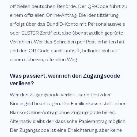
offiziellen deutschen Behörde. Der QR-Code führt zu
einem offiziellen Online-Antrag. Die Identifizierung
erfolgt über das BundID-Konto mit Personalausweis
oder ELSTER-Zertifikat, also über staatlich geprüfte
Verfahren. Wer das Schreiben per Post erhalten hat
und den QR-Code damit aufruft, befindet sich auf
einem sicheren, offiziellen Weg.
Was passiert, wenn ich den Zugangscode
verliere?
Wer den Zugangscode verliert, kann trotzdem
Kindergeld beantragen. Die Familienkasse stellt einen
Blanko-Online-Antrag ohne Zugangscode bereit.
Alternativ bleibt der klassische Papierantrag möglich.
Der Zugangscode ist eine Erleichterung, aber keine