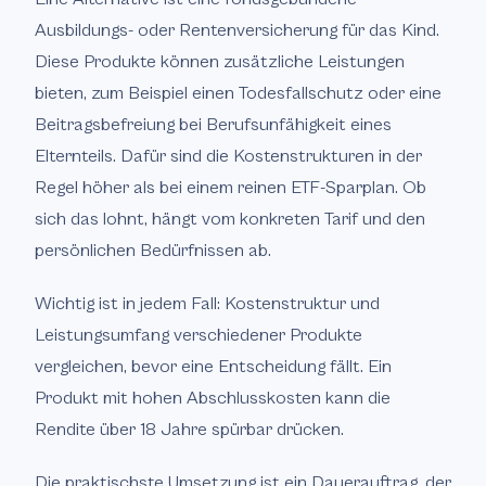
Ausbildungs- oder Rentenversicherung für das Kind.
Diese Produkte können zusätzliche Leistungen
bieten, zum Beispiel einen Todesfallschutz oder eine
Beitragsbefreiung bei Berufsunfähigkeit eines
Elternteils. Dafür sind die Kostenstrukturen in der
Regel höher als bei einem reinen ETF-Sparplan. Ob
sich das lohnt, hängt vom konkreten Tarif und den
persönlichen Bedürfnissen ab.
Wichtig ist in jedem Fall: Kostenstruktur und
Leistungsumfang verschiedener Produkte
vergleichen, bevor eine Entscheidung fällt. Ein
Produkt mit hohen Abschlusskosten kann die
Rendite über 18 Jahre spürbar drücken.
Die praktischste Umsetzung ist ein Dauerauftrag, der