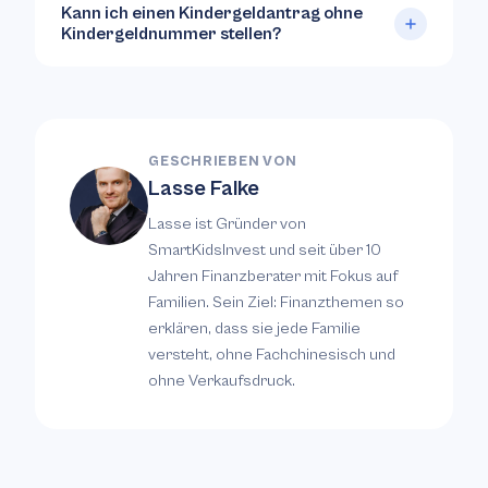
Kann ich einen Kindergeldantrag ohne
Kindergeldnummer stellen?
GESCHRIEBEN VON
Lasse Falke
Lasse ist Gründer von
SmartKidsInvest und seit über 10
Jahren Finanzberater mit Fokus auf
Familien. Sein Ziel: Finanzthemen so
erklären, dass sie jede Familie
versteht, ohne Fachchinesisch und
ohne Verkaufsdruck.