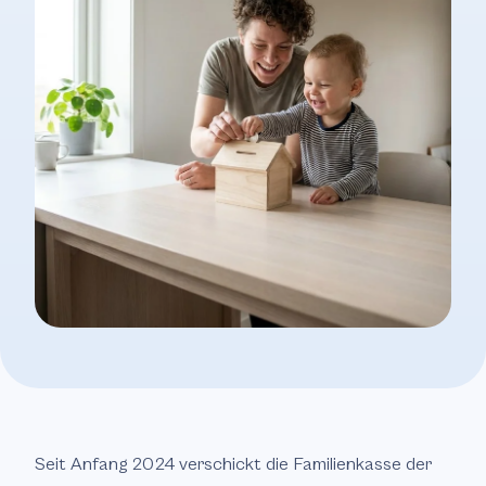
Seit Anfang 2024 verschickt die Familienkasse der