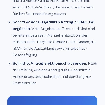
und aktivierter Online-Funktion (eID) oder mit
einem ELSTER-Zertifikat, das viele Eltern bereits
für ihre Steuererklärung nutzen.
Schritt 4: Vorausgefüllten Antrag prüfen und
ergänzen.
Viele Angaben zu Eltern und Kind sind
bereits eingetragen. Manuell ergänzt werden
müssen in der Regel die Steuer-ID des Kindes, die
IBAN für die Auszahlung sowie Angaben zur
Beschäftigung.
Schritt 5: Antrag elektronisch absenden.
Nach
der Prüfung wird der Antrag digital übermittelt.
Ausdrucken, Unterschreiben und der Gang zur
Post entfallen.