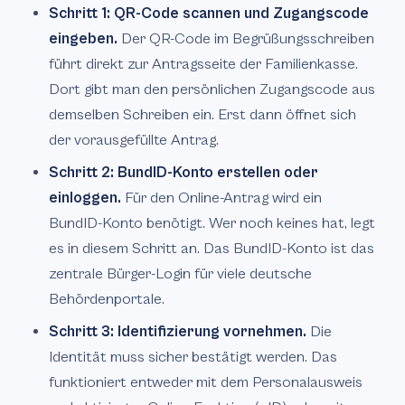
Schritt 1: QR-Code scannen und Zugangscode
eingeben.
Der QR-Code im Begrüßungsschreiben
führt direkt zur Antragsseite der Familienkasse.
Dort gibt man den persönlichen Zugangscode aus
demselben Schreiben ein. Erst dann öffnet sich
der vorausgefüllte Antrag.
Schritt 2: BundID-Konto erstellen oder
einloggen.
Für den Online-Antrag wird ein
BundID-Konto benötigt. Wer noch keines hat, legt
es in diesem Schritt an. Das BundID-Konto ist das
zentrale Bürger-Login für viele deutsche
Behördenportale.
Schritt 3: Identifizierung vornehmen.
Die
Identität muss sicher bestätigt werden. Das
funktioniert entweder mit dem Personalausweis