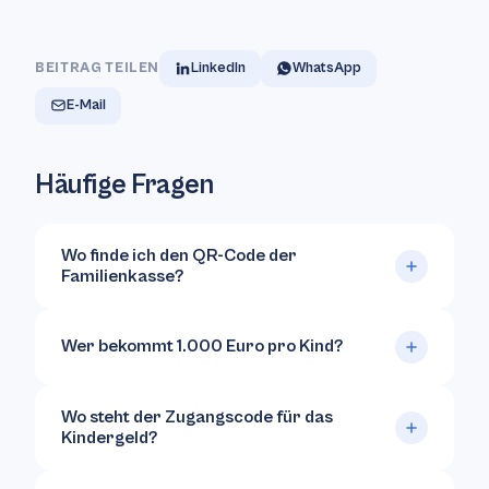
BEITRAG TEILEN
LinkedIn
WhatsApp
E-Mail
Häufige Fragen
Wo finde ich den QR-Code der
Familienkasse?
Wer bekommt 1.000 Euro pro Kind?
Wo steht der Zugangscode für das
Kindergeld?