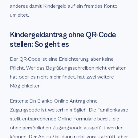
anderes damit Kindergeld auf ein fremdes Konto
umleitet.
Kindergeldantrag ohne QR-Code
stellen: So geht es
Der QR-Code ist eine Erleichterung, aber keine
Pflicht. Wer das Begrüßungsschreiben nicht erhalten
hat oder es nicht mehr findet, hat zwei weitere
Möglichkeiten.
Erstens: Ein Blanko-Online-Antrag ohne
Zugangscode ist weiterhin möglich. Die Familienkasse
stellt entsprechende Online-Formulare bereit, die
ohne persönlichen Zugangscode ausgefüllt werden
können. Der Antrag ist dann nicht vorausgefüllt, aber