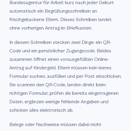
Bundesagentur für Arbeit kurz nach jeder Geburt
automatisch ein Begrüßungsschreiben an
frischgebackene Eltern. Dieses Schreiben landet
ohne vorherigen Antrag im Briefkasten.
In diesem Schreiben stecken zwei Dinge: ein QR-
Code und ein persönlicher Zugangscode. Beides
zusammen öffnet einen vorausgefüllten Online-
Antrag auf Kindergeld. Eltern müssen kein leeres
Formular suchen, ausfüllen und per Post einschicken.
Sie scannen den QR-Code, landen direkt beim
richtigen Formular, prüfen die bereits eingetragenen
Daten, ergänzen wenige fehlende Angaben und
schicken alles elektronisch ab.
Belege oder Nachweise müssen dabei nicht