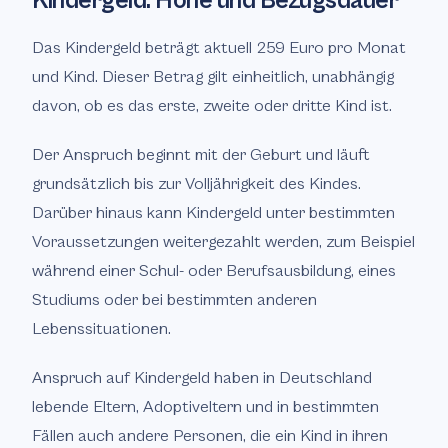
Kindergeld: Höhe und Bezugsdauer
Das Kindergeld beträgt aktuell 259 Euro pro Monat
und Kind. Dieser Betrag gilt einheitlich, unabhängig
davon, ob es das erste, zweite oder dritte Kind ist.
Der Anspruch beginnt mit der Geburt und läuft
grundsätzlich bis zur Volljährigkeit des Kindes.
Darüber hinaus kann Kindergeld unter bestimmten
Voraussetzungen weitergezahlt werden, zum Beispiel
während einer Schul- oder Berufsausbildung, eines
Studiums oder bei bestimmten anderen
Lebenssituationen.
Anspruch auf Kindergeld haben in Deutschland
lebende Eltern, Adoptiveltern und in bestimmten
Fällen auch andere Personen, die ein Kind in ihren