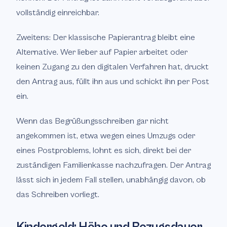
vollständig einreichbar.
Zweitens: Der klassische Papierantrag bleibt eine
Alternative. Wer lieber auf Papier arbeitet oder
keinen Zugang zu den digitalen Verfahren hat, druckt
den Antrag aus, füllt ihn aus und schickt ihn per Post
ein.
Wenn das Begrüßungsschreiben gar nicht
angekommen ist, etwa wegen eines Umzugs oder
eines Postproblems, lohnt es sich, direkt bei der
zuständigen Familienkasse nachzufragen. Der Antrag
lässt sich in jedem Fall stellen, unabhängig davon, ob
das Schreiben vorliegt.