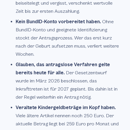
beiseitelegt und vergisst, verschenkt wertvolle
Zeit bis zur ersten Auszahlung.
Kein BundID-Konto vorbereitet haben.
Ohne
BundID-Konto und geeignete Identifizierung
stockt der Antragsprozess. Wer das erst kurz
nach der Geburt aufsetzen muss, verliert weitere
Wochen.
Glauben, das antragslose Verfahren gelte
bereits heute für alle.
Der Gesetzentwurf
wurde im März 2026 beschlossen, das
Inkrafttreten ist für 2027 geplant. Bis dahin ist in
der Regel weiterhin ein Antrag nötig.
Veraltete Kindergeldbeträge im Kopf haben.
Viele ältere Artikel nennen noch 250 Euro. Der
aktuelle Betrag liegt bei 259 Euro pro Monat und