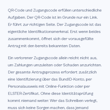
QR-Code und Zugangscode erfüllen unterschiedliche
Aufgaben. Der QR-Code ist im Grunde nur ein Link.
Er führt zur richtigen Seite. Der Zugangscode ist das
eigentliche Identifikationsmerkmal. Erst wenn beides
zusammenkommt, öffnet sich der vorausgefüllte
Antrag mit den bereits bekannten Daten.
Ein verlorener Zugangscode allein reicht nicht aus,
um Zahlungen umzuleiten oder Schaden anzurichten.
Der gesamte Antragsprozess erfordert zusätzlich
eine Identifizierung über das BundID-Konto, per
Personalausweis mit Online-Funktion oder per
ELSTER-Zertifikat. Ohne diese Identitätsprüfung
kommt niemand weiter. Wer das Schreiben verlegt,
muss sich keine Sorgen machen, dass jemand