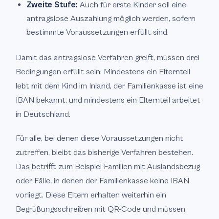
Zweite Stufe:
Auch für erste Kinder soll eine
antragslose Auszahlung möglich werden, sofern
bestimmte Voraussetzungen erfüllt sind.
Damit das antragslose Verfahren greift, müssen drei
Bedingungen erfüllt sein: Mindestens ein Elternteil
lebt mit dem Kind im Inland, der Familienkasse ist eine
IBAN bekannt, und mindestens ein Elternteil arbeitet
in Deutschland.
Für alle, bei denen diese Voraussetzungen nicht
zutreffen, bleibt das bisherige Verfahren bestehen.
Das betrifft zum Beispiel Familien mit Auslandsbezug
oder Fälle, in denen der Familienkasse keine IBAN
vorliegt. Diese Eltern erhalten weiterhin ein
Begrüßungsschreiben mit QR-Code und müssen