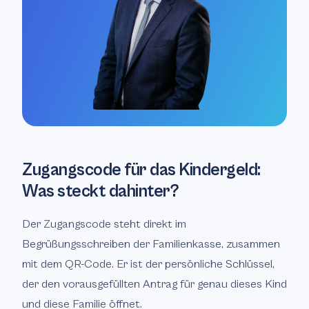
Zugangscode für das Kindergeld:
Was steckt dahinter?
Der Zugangscode steht direkt im
Begrüßungsschreiben der Familienkasse, zusammen
mit dem QR-Code. Er ist der persönliche Schlüssel,
der den vorausgefüllten Antrag für genau dieses Kind
und diese Familie öffnet.