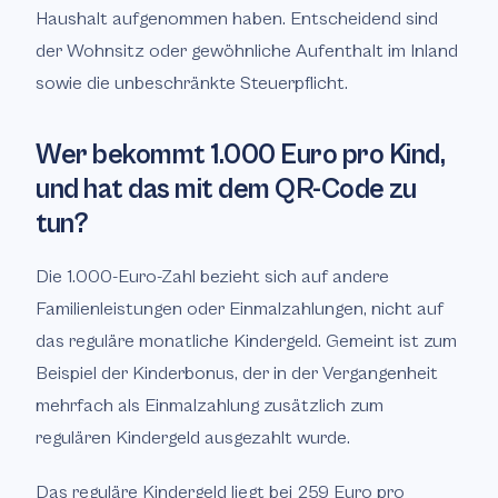
Haushalt aufgenommen haben. Entscheidend sind
der Wohnsitz oder gewöhnliche Aufenthalt im Inland
sowie die unbeschränkte Steuerpflicht.
Wer bekommt 1.000 Euro pro Kind,
und hat das mit dem QR-Code zu
tun?
Die 1.000-Euro-Zahl bezieht sich auf andere
Familienleistungen oder Einmalzahlungen, nicht auf
das reguläre monatliche Kindergeld. Gemeint ist zum
Beispiel der Kinderbonus, der in der Vergangenheit
mehrfach als Einmalzahlung zusätzlich zum
regulären Kindergeld ausgezahlt wurde.
Das reguläre Kindergeld liegt bei 259 Euro pro