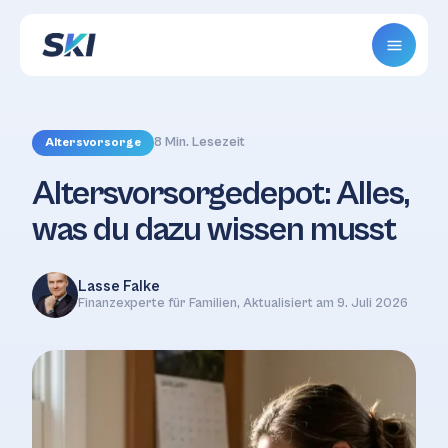
8 Min. Lesezeit
Altersvorsorge
Altersvorsorgedepot: Alles,
was du dazu wissen musst
Lasse Falke
Finanzexperte für Familien, Aktualisiert am 9. Juli 2026