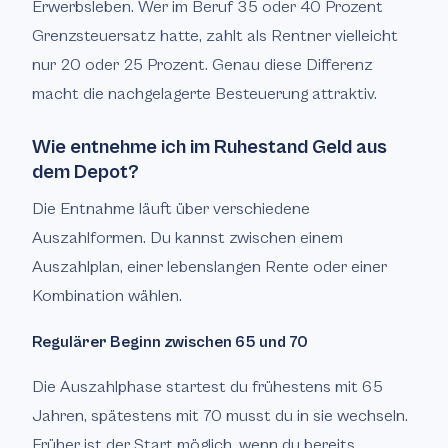
Erwerbsleben. Wer im Beruf 35 oder 40 Prozent
Grenzsteuersatz hatte, zahlt als Rentner vielleicht
nur 20 oder 25 Prozent. Genau diese Differenz
macht die nachgelagerte Besteuerung attraktiv.
Wie entnehme ich im Ruhestand Geld aus
dem Depot?
Die Entnahme läuft über verschiedene
Auszahlformen. Du kannst zwischen einem
Auszahlplan, einer lebenslangen Rente oder einer
Kombination wählen.
Regulärer Beginn zwischen 65 und 70
Die Auszahlphase startest du frühestens mit 65
Jahren, spätestens mit 70 musst du in sie wechseln.
Früher ist der Start möglich, wenn du bereits