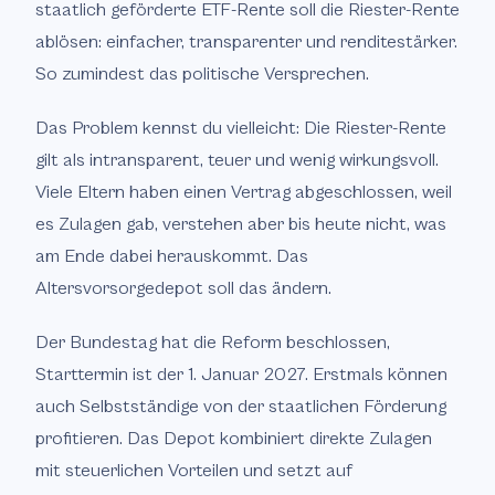
staatlich geförderte ETF-Rente soll die Riester-Rente
ablösen: einfacher, transparenter und renditestärker.
So zumindest das politische Versprechen.
Das Problem kennst du vielleicht: Die Riester-Rente
gilt als intransparent, teuer und wenig wirkungsvoll.
Viele Eltern haben einen Vertrag abgeschlossen, weil
es Zulagen gab, verstehen aber bis heute nicht, was
am Ende dabei herauskommt. Das
Altersvorsorgedepot soll das ändern.
Der Bundestag hat die Reform beschlossen,
Starttermin ist der 1. Januar 2027. Erstmals können
auch Selbstständige von der staatlichen Förderung
profitieren. Das Depot kombiniert direkte Zulagen
mit steuerlichen Vorteilen und setzt auf