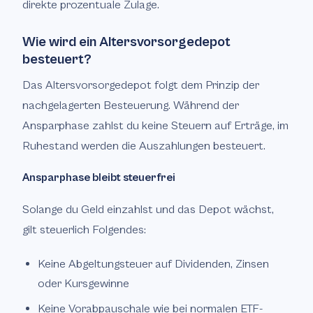
direkte prozentuale Zulage.
Wie wird ein Altersvorsorgedepot
besteuert?
Das Altersvorsorgedepot folgt dem Prinzip der
nachgelagerten Besteuerung. Während der
Ansparphase zahlst du keine Steuern auf Erträge, im
Ruhestand werden die Auszahlungen besteuert.
Ansparphase bleibt steuerfrei
Solange du Geld einzahlst und das Depot wächst,
gilt steuerlich Folgendes:
Keine Abgeltungsteuer auf Dividenden, Zinsen
oder Kursgewinne
Keine Vorabpauschale wie bei normalen ETF-