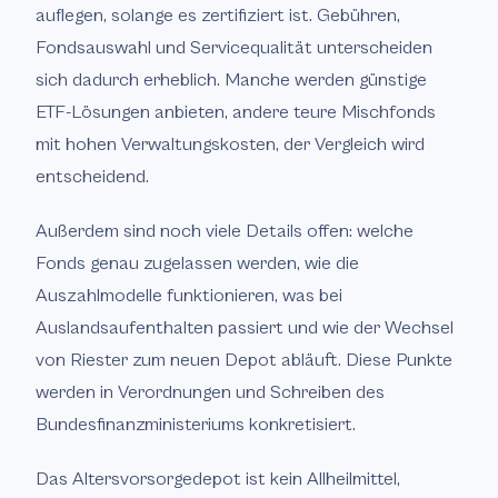
auflegen, solange es zertifiziert ist. Gebühren,
Fondsauswahl und Servicequalität unterscheiden
sich dadurch erheblich. Manche werden günstige
ETF-Lösungen anbieten, andere teure Mischfonds
mit hohen Verwaltungskosten, der Vergleich wird
entscheidend.
Außerdem sind noch viele Details offen: welche
Fonds genau zugelassen werden, wie die
Auszahlmodelle funktionieren, was bei
Auslandsaufenthalten passiert und wie der Wechsel
von Riester zum neuen Depot abläuft. Diese Punkte
werden in Verordnungen und Schreiben des
Bundesfinanzministeriums konkretisiert.
Das Altersvorsorgedepot ist kein Allheilmittel,