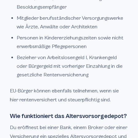
Besoldungsempfänger
Mitglieder berufsständischer Versorgungswerke
wie Ärzte, Anwälte oder Architekten
Personen in Kindererziehungszeiten sowie nicht
erwerbsmäßige Pflegepersonen
Bezieher von Arbeitslosengeld I, Krankengeld
oder Bürgergeld mit vorheriger Einzahlung in die
gesetzliche Rentenversicherung
EU-Bürger können ebenfalls teilnehmen, wenn sie
hier rentenversichert und steuerpflichtig sind.
Wie funktioniert das Altersvorsorgedepot?
Du eröffnest bei einer Bank, einem Broker oder einer
Versicherung ein spezielles Altersvorsorgedepot und