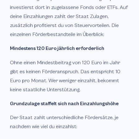
investierst dort in zugelassene Fonds oder ETFs. Auf
deine Einzahlungen zahlt der Staat Zulagen,
zusätzlich profitierst du von Steuervorteilen. Die
einzelnen Förderbestandteile im Überblick:
Mindestens 120 Euro jährlich erforderlich
Ohne einen Mindestbeitrag von 120 Euro im Jahr
gibt es keinen Förderanspruch. Das entspricht 10
Euro pro Monat. Wer weniger einzahlt, bekommt
keine staatliche Unterstützung.
Grundzulage staffelt sich nach Einzahlungshöhe
Der Staat zahlt unterschiedliche Fördersätze, je
nachdem wie viel du einzahlst: