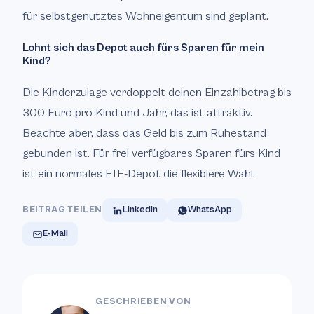
für selbstgenutztes Wohneigentum sind geplant.
Lohnt sich das Depot auch fürs Sparen für mein
Kind?
Die Kinderzulage verdoppelt deinen Einzahlbetrag bis
300 Euro pro Kind und Jahr, das ist attraktiv.
Beachte aber, dass das Geld bis zum Ruhestand
gebunden ist. Für frei verfügbares Sparen fürs Kind
ist ein normales ETF-Depot die flexiblere Wahl.
BEITRAG TEILEN
LinkedIn
WhatsApp
E-Mail
GESCHRIEBEN VON