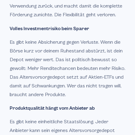
Verwendung zurück, und macht damit die komplette
Förderung zunichte. Die Flexibilität geht verloren.
Volles Investmentrisiko beim Sparer
Es gibt keine Absicherung gegen Verluste. Wenn die
Börse kurz vor deinem Ruhestand abstürzt, ist dein
Depot weniger wert. Das ist politisch bewusst so
gewollt: Mehr Renditechancen bedeuten mehr Risiko.
Das Altersvorsorgedepot setzt auf Aktien-ETFs und
damit auf Schwankungen. Wer das nicht tragen will,
braucht andere Produkte.
Produktqualität hängt vom Anbieter ab
Es gibt keine einheitliche Staatslösung. Jeder
Anbieter kann sein eigenes Altersvorsorgedepot