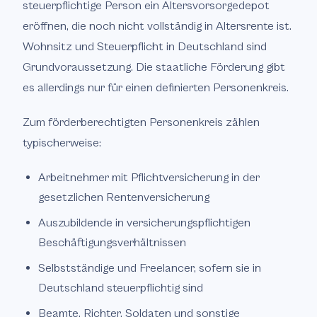
steuerpflichtige Person ein Altersvorsorgedepot
eröffnen, die noch nicht vollständig in Altersrente ist.
Wohnsitz und Steuerpflicht in Deutschland sind
Grundvoraussetzung. Die staatliche Förderung gibt
es allerdings nur für einen definierten Personenkreis.
Zum förderberechtigten Personenkreis zählen
typischerweise:
Arbeitnehmer mit Pflichtversicherung in der
gesetzlichen Rentenversicherung
Auszubildende in versicherungspflichtigen
Beschäftigungsverhältnissen
Selbstständige und Freelancer, sofern sie in
Deutschland steuerpflichtig sind
Beamte, Richter, Soldaten und sonstige