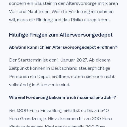
sondern ein Baustein in der Altersvorsorge mit klaren
Vor- und Nachteilen. Wer die Förderung mitnehmen
will, muss die Bindung und das Risiko akzeptieren.
Häufige Fragen zum Altersvorsorgedepot
Ab wann kann ich ein Altersvorsorgedepot eröffnen?
Der Starttermin ist der 1. Januar 2027. Ab diesem
Zeitpunkt können in Deutschland steuerpflichtige
Personen ein Depot eröffnen, sofern sie noch nicht
vollständig in Altersrente sind.
Wie viel Förderung bekomme ich maximal pro Jahr?
Bei 1.800 Euro Einzahlung erhältst du bis zu 540
Euro Grundzulage. Hinzu kommen bis zu 300 Euro
Kinderzulage pro Kind sowie einmalig 200 Euro