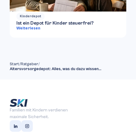
Kinderdepot
Ist ein Depot für Kinder steuerfrei?
Weiterlesen
Start
/
Ratgeber
/
Altersvorsorgedepot: Alles, was du dazu wissen…
Familien mit Kindern verdienen
maximale Sicherheit.