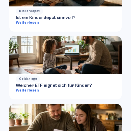
Kinderdepot
Ist ein Kinderdepot sinnvoll?
Weiterlesen
Geldanlage
Welcher ETF eignet sich für Kinder?
Weiterlesen