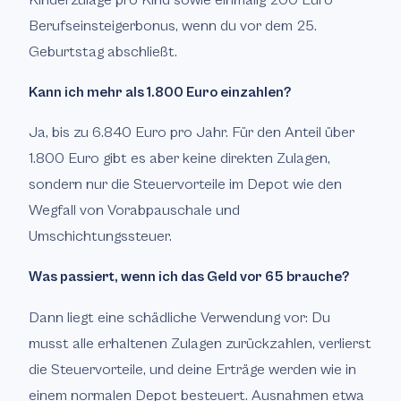
Berufseinsteigerbonus, wenn du vor dem 25.
Geburtstag abschließt.
Kann ich mehr als 1.800 Euro einzahlen?
Ja, bis zu 6.840 Euro pro Jahr. Für den Anteil über
1.800 Euro gibt es aber keine direkten Zulagen,
sondern nur die Steuervorteile im Depot wie den
Wegfall von Vorabpauschale und
Umschichtungssteuer.
Was passiert, wenn ich das Geld vor 65 brauche?
Dann liegt eine schädliche Verwendung vor: Du
musst alle erhaltenen Zulagen zurückzahlen, verlierst
die Steuervorteile, und deine Erträge werden wie in
einem normalen Depot besteuert. Ausnahmen etwa