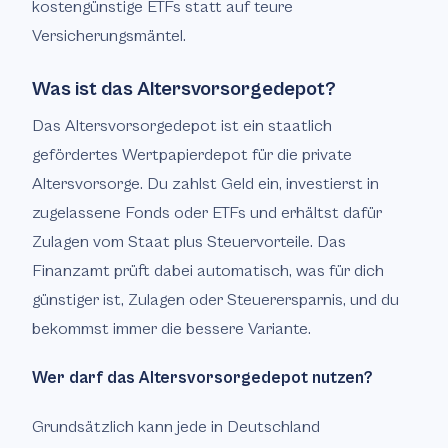
kostengünstige ETFs statt auf teure
Versicherungsmäntel.
Was ist das Altersvorsorgedepot?
Das Altersvorsorgedepot ist ein staatlich
gefördertes Wertpapierdepot für die private
Altersvorsorge. Du zahlst Geld ein, investierst in
zugelassene Fonds oder ETFs und erhältst dafür
Zulagen vom Staat plus Steuervorteile. Das
Finanzamt prüft dabei automatisch, was für dich
günstiger ist, Zulagen oder Steuerersparnis, und du
bekommst immer die bessere Variante.
Wer darf das Altersvorsorgedepot nutzen?
Grundsätzlich kann jede in Deutschland