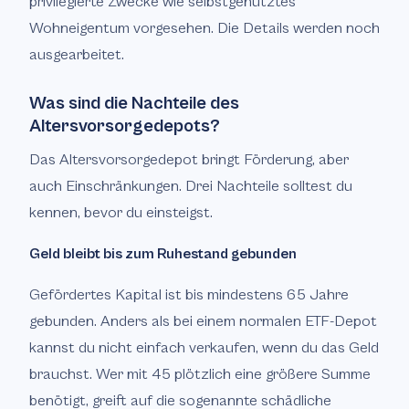
privilegierte Zwecke wie selbstgenutztes
Wohneigentum vorgesehen. Die Details werden noch
ausgearbeitet.
Was sind die Nachteile des
Altersvorsorgedepots?
Das Altersvorsorgedepot bringt Förderung, aber
auch Einschränkungen. Drei Nachteile solltest du
kennen, bevor du einsteigst.
Geld bleibt bis zum Ruhestand gebunden
Gefördertes Kapital ist bis mindestens 65 Jahre
gebunden. Anders als bei einem normalen ETF-Depot
kannst du nicht einfach verkaufen, wenn du das Geld
brauchst. Wer mit 45 plötzlich eine größere Summe
benötigt, greift auf die sogenannte schädliche