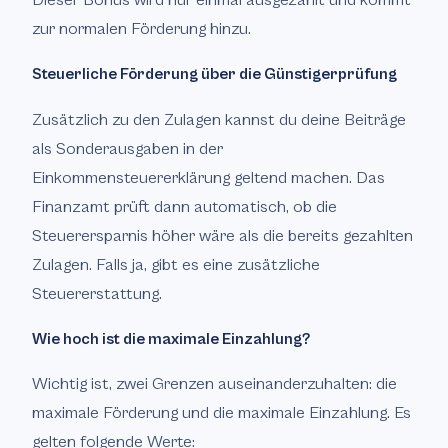
Dieser Bonus wird nur einmal ausgezahlt und kommt
zur normalen Förderung hinzu.
Steuerliche Förderung über die Günstigerprüfung
Zusätzlich zu den Zulagen kannst du deine Beiträge
als Sonderausgaben in der
Einkommensteuererklärung geltend machen. Das
Finanzamt prüft dann automatisch, ob die
Steuerersparnis höher wäre als die bereits gezahlten
Zulagen. Falls ja, gibt es eine zusätzliche
Steuererstattung.
Wie hoch ist die maximale Einzahlung?
Wichtig ist, zwei Grenzen auseinanderzuhalten: die
maximale Förderung und die maximale Einzahlung. Es
gelten folgende Werte: