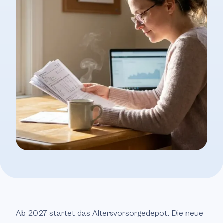
Ab 2027 startet das Altersvorsorgedepot. Die neue