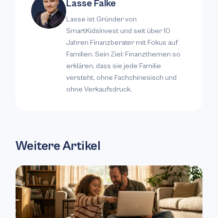
Lasse Falke
Lasse ist Gründer von
SmartKidsInvest und seit über 10
Jahren Finanzberater mit Fokus auf
Familien. Sein Ziel: Finanzthemen so
erklären, dass sie jede Familie
versteht, ohne Fachchinesisch und
ohne Verkaufsdruck.
Weitere Artikel