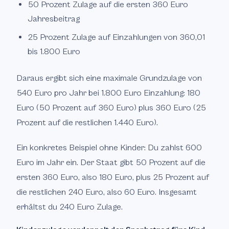
50 Prozent Zulage auf die ersten 360 Euro
Jahresbeitrag
25 Prozent Zulage auf Einzahlungen von 360,01
bis 1.800 Euro
Daraus ergibt sich eine maximale Grundzulage von
540 Euro pro Jahr bei 1.800 Euro Einzahlung: 180
Euro (50 Prozent auf 360 Euro) plus 360 Euro (25
Prozent auf die restlichen 1.440 Euro).
Ein konkretes Beispiel ohne Kinder: Du zahlst 600
Euro im Jahr ein. Der Staat gibt 50 Prozent auf die
ersten 360 Euro, also 180 Euro, plus 25 Prozent auf
die restlichen 240 Euro, also 60 Euro. Insgesamt
erhältst du 240 Euro Zulage.