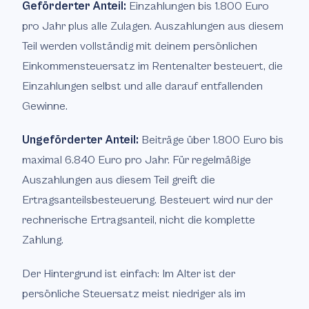
Geförderter Anteil:
Einzahlungen bis 1.800 Euro
pro Jahr plus alle Zulagen. Auszahlungen aus diesem
Teil werden vollständig mit deinem persönlichen
Einkommensteuersatz im Rentenalter besteuert, die
Einzahlungen selbst und alle darauf entfallenden
Gewinne.
Ungeförderter Anteil:
Beiträge über 1.800 Euro bis
maximal 6.840 Euro pro Jahr. Für regelmäßige
Auszahlungen aus diesem Teil greift die
Ertragsanteilsbesteuerung. Besteuert wird nur der
rechnerische Ertragsanteil, nicht die komplette
Zahlung.
Der Hintergrund ist einfach: Im Alter ist der
persönliche Steuersatz meist niedriger als im