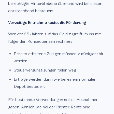
berechtigte Hinterbliebene über und wird bei diesen
entsprechend besteuert.
Vorzeitige Entnahme kostet die Förderung
Wer vor 65 Jahren auf das Geld zugreift, muss mit
folgenden Konsequenzen rechnen:
Bereits erhaltene Zulagen müssen zurückgezahlt
werden
Steuervergünstigungen fallen weg
Erträge werden dann wie bei einem normalen
Depot besteuert
Für bestimmte Verwendungen soll es Ausnahmen
geben. Ähnlich wie bei der Riester-Rente sind