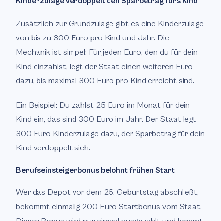
Kinderzulage verdoppelt den Sparbetrag fürs Kind
Zusätzlich zur Grundzulage gibt es eine Kinderzulage
von bis zu 300 Euro pro Kind und Jahr. Die
Mechanik ist simpel: Für jeden Euro, den du für dein
Kind einzahlst, legt der Staat einen weiteren Euro
dazu, bis maximal 300 Euro pro Kind erreicht sind.
Ein Beispiel: Du zahlst 25 Euro im Monat für dein
Kind ein, das sind 300 Euro im Jahr. Der Staat legt
300 Euro Kinderzulage dazu, der Sparbetrag für dein
Kind verdoppelt sich.
Berufseinsteigerbonus belohnt frühen Start
Wer das Depot vor dem 25. Geburtstag abschließt,
bekommt einmalig 200 Euro Startbonus vom Staat.