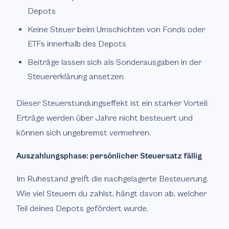
Depots
Keine Steuer beim Umschichten von Fonds oder
ETFs innerhalb des Depots
Beiträge lassen sich als Sonderausgaben in der
Steuererklärung ansetzen
Dieser Steuerstundungseffekt ist ein starker Vorteil:
Erträge werden über Jahre nicht besteuert und
können sich ungebremst vermehren.
Auszahlungsphase: persönlicher Steuersatz fällig
Im Ruhestand greift die nachgelagerte Besteuerung.
Wie viel Steuern du zahlst, hängt davon ab, welcher
Teil deines Depots gefördert wurde.