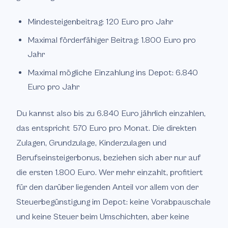
Mindesteigenbeitrag: 120 Euro pro Jahr
Maximal förderfähiger Beitrag: 1.800 Euro pro
Jahr
Maximal mögliche Einzahlung ins Depot: 6.840
Euro pro Jahr
Du kannst also bis zu 6.840 Euro jährlich einzahlen,
das entspricht 570 Euro pro Monat. Die direkten
Zulagen, Grundzulage, Kinderzulagen und
Berufseinsteigerbonus, beziehen sich aber nur auf
die ersten 1.800 Euro. Wer mehr einzahlt, profitiert
für den darüber liegenden Anteil vor allem von der
Steuerbegünstigung im Depot: keine Vorabpauschale
und keine Steuer beim Umschichten, aber keine